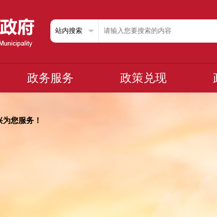
政务服务
政策兑现
兴为您服务！