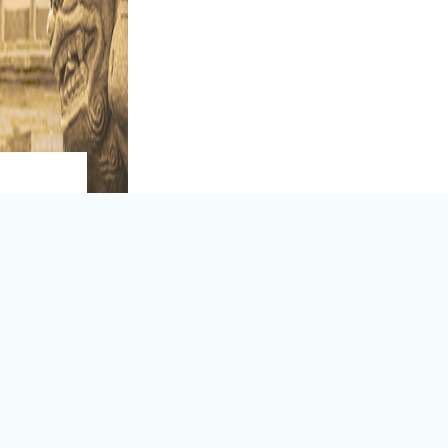
(Enter)
站
新闻媒体网站