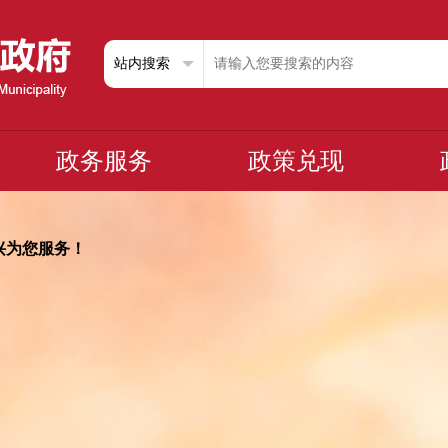
政务服务
政策兑现
兴为您服务！